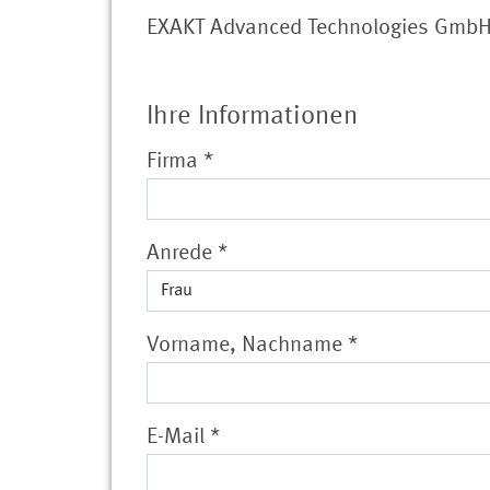
EXAKT Advanced Technologies Gmb
Ihre Informationen
Firma
*
Anrede
*
Vorname, Nachname
*
E-Mail
*