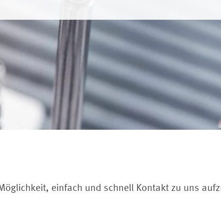
 Möglichkeit, einfach und schnell Kontakt zu uns au