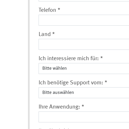
Telefon
*
Land
*
Ich interessiere mich für:
*
Ich benötige Support vom:
*
Ihre Anwendung:
*