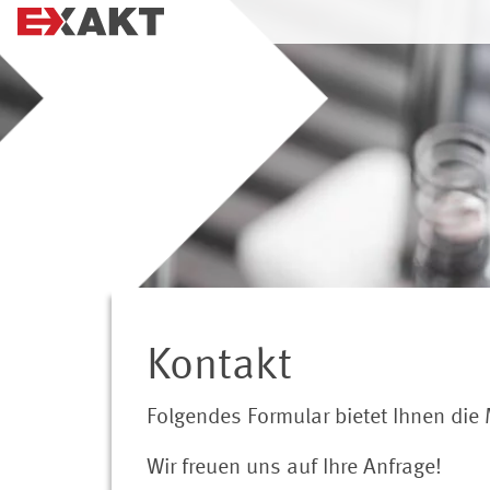
Kontakt
Folgendes Formular bietet Ihnen die
Wir freuen uns auf Ihre Anfrage!