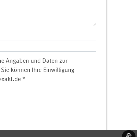
ine Angaben und Daten zur
Sie können Ihre Einwilligung
@exakt.de
*