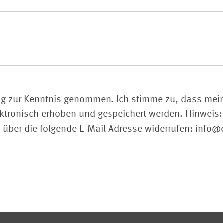
ng zur Kenntnis genommen. Ich stimme zu, dass me
tronisch erhoben und gespeichert werden. Hinweis: 
il über die folgende E-Mail Adresse widerrufen: info